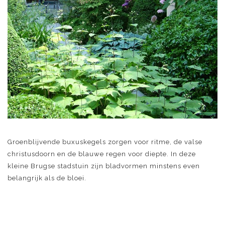
Groenblijvende buxuskegels zorgen voor ritme, de valse
christusdoorn en de blauwe regen voor diepte. In deze
kleine Brugse stadstuin zijn bladvormen minstens even
belangrijk als de bloei.