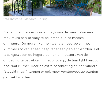
foto (bewerkt) Modeste Herwig
Stadstuinen hebben veelal inkijk van de buren. Om een
maximum aan privacy te bekomen zijn ze meestal
ommuurd. De muren kunnen we laten begroeien met
klimmers of kan er een haag tegenaan geplant worden. Het
is aangewezen de hogere bomen en heesters van de
omgeving te betrekken in het ontwerp; de tuin lijkt hierdoor
heel wat ruimer. Door de extra beschutting en het mildere
“stadsklimaat” kunnen er ook meer vorstgevoelige planten
gebruikt worden.