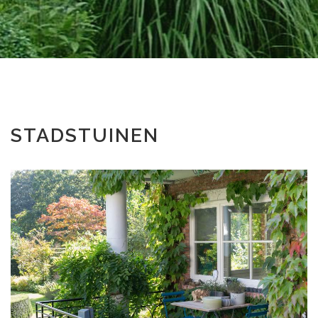
STADSTUINEN