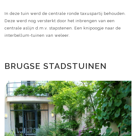
In deze tuin werd de centrale ronde taxuspartij behouden.
Deze werd nog versterkt door het inbrengen van een
centrale aslijn d.m.v. stapstenen. Een knipoogje naar de
interbellum-tuinen van weleer.
BRUGSE STADSTUINEN