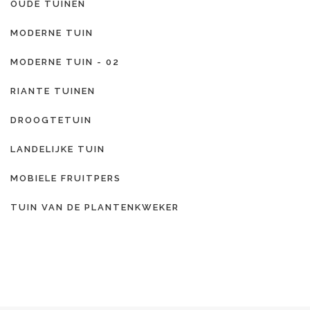
OUDE TUINEN
MODERNE TUIN
MODERNE TUIN - 02
RIANTE TUINEN
DROOGTETUIN
LANDELIJKE TUIN
MOBIELE FRUITPERS
TUIN VAN DE PLANTENKWEKER