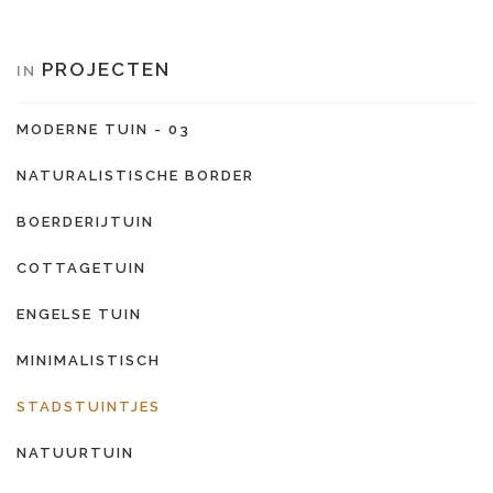
PROJECTEN
IN
MODERNE TUIN - 03
NATURALISTISCHE BORDER
BOERDERIJTUIN
COTTAGETUIN
ENGELSE TUIN
MINIMALISTISCH
STADSTUINTJES
NATUURTUIN