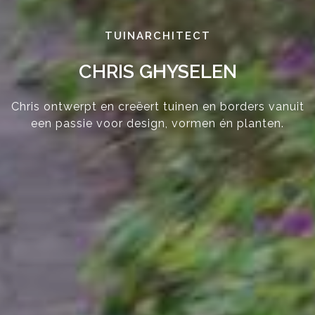
TUINARCHITECT
CHRIS GHYSELEN
Chris ontwerpt en creëert tuinen en borders vanuit
een passie voor design, vormen én planten.